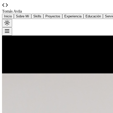
Tomás Avila
Inicio
Sobre Mí
Skills
Proyectos
Experiencia
Educación
Servi