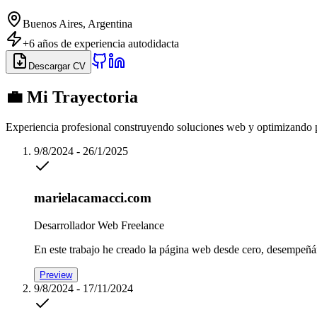
Buenos Aires, Argentina
+6 años de experiencia autodidacta
Descargar CV
💼 Mi Trayectoria
Experiencia profesional construyendo soluciones web y optimizando p
9/8/2024 - 26/1/2025
marielacamacci.com
Desarrollador Web Freelance
En este trabajo he creado la página web desde cero, desempeñ
Preview
9/8/2024 - 17/11/2024